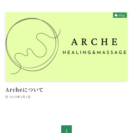
Blog
Archeについて
2025年3月2日
1