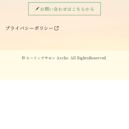
お問い合わせはこちらから
プライバシーポリシー
©
ヒーリングサロン Arche. All RightsReserved.