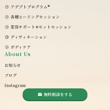
アデプトプログラム®
各種ヒーリングセッション
変容サポート✳︎セットセッション
ディヴィネーション
ボディケア
About Us
お知らせ
ブログ
Instagram
無料相談をする