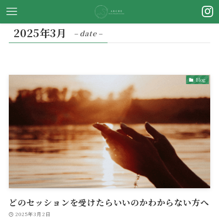
2025年3月
– date –
Blog
どのセッションを受けたらいいのかわからない方へ
2025年3月2日