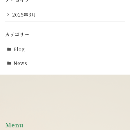
2025年3月
カテゴリー
Blog
News
Menu