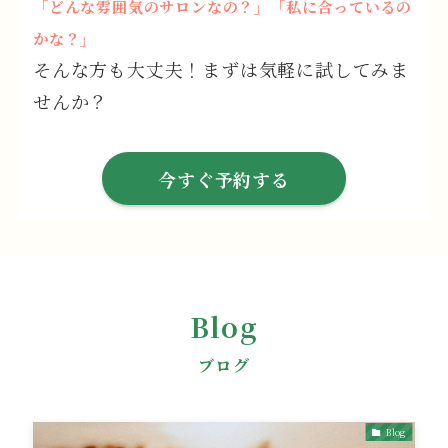
「どんな雰囲気のサロンなの？」「私に合っているの
かな？」
そんな方も大丈夫！まずは気軽に試してみま
せんか？
今すぐ予約する
Blog
ブログ
Blog