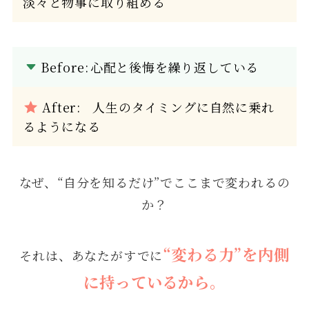
淡々と物事に取り組める
Before:
心配と後悔を繰り返している
After: 人生のタイミングに自然に乗れ
るようになる
なぜ、“自分を知るだけ”でここまで変われるの
か？
“変わる力”を内側
それは、あなたがすでに
に持っているから。