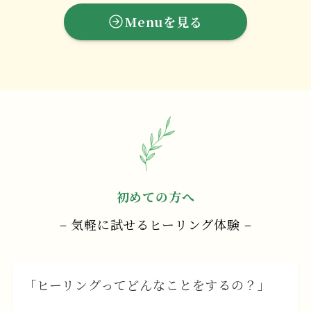
Menuを見る
初めての方へ
– 気軽に試せるヒーリング体験 –
「ヒーリングってどんなことをするの？」