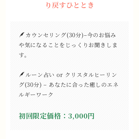
り戻すひととき
カウンセリング(30分)–今のお悩み
や気になることをじっくりお聞きしま
す。
ルーン占い or クリスタルヒーリン
グ(30分) – あなたに合った癒しのエネ
ルギーワーク
初回限定価格：3,000円