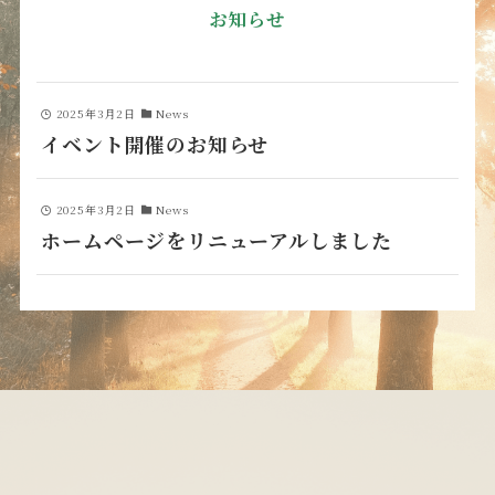
お知らせ
2025年3月2日
News
イベント開催のお知らせ
2025年3月2日
News
ホームページをリニューアルしました