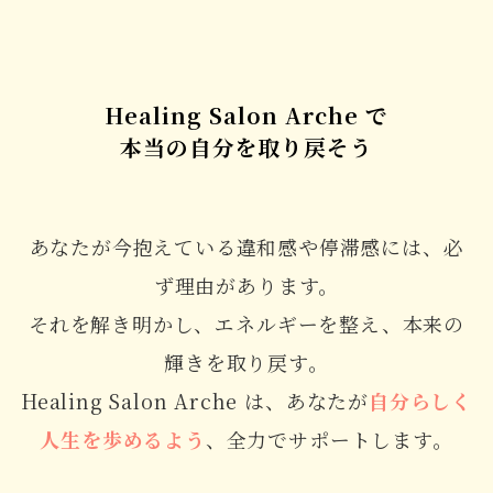
Healing Salon Arche で
本当の自分を取り戻そう
あなたが今抱えている違和感や停滞感には、必
ず理由があります。
それを解き明かし、エネルギーを整え、本来の
輝きを取り戻す。
Healing Salon Arche は、あなたが
自分らしく
人生を歩めるよう
、全力でサポートします。