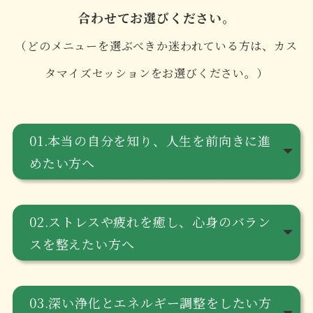
合わせてお選びください。
（どのメニューを選ぶべきか迷われている方は、カス
タマイズセッションをお選びください。）
01.本当の自分を知り、人生を前向きに進
めたい方へ
02.ストレスや疲れを癒し、心身のバラン
スを整えたい方へ
03.深い浄化とエネルギー調整をしたい方