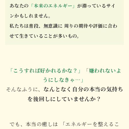
あなたの
「本来のエネルギー」
が滞っているサイ
ンかもしれません。
私たちは普段、無意識に 周りの期待や評価に合わ
せて生きていることが多いもの。
「こうすれば好かれるかな？」「嫌われないよ
うにしなきゃ…」
なんとなく自分の本当の気持ち
そんなふうに、
を後回しにしていませんか？
でも、本当の癒しは 「エネルギーを整えるこ