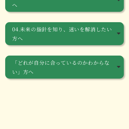
へ
04.未来の指針を知り、迷いを解消したい
方へ
「どれが自分に合っているのかわからな
い」方へ