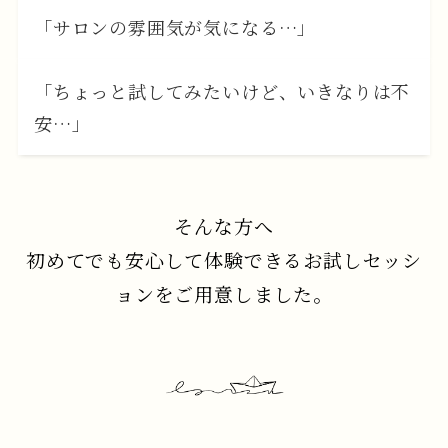
「サロンの雰囲気が気になる…」
「ちょっと試してみたいけど、いきなりは不
安…」
そんな方へ
初めてでも安心して体験できるお試しセッシ
ョンをご用意しました。