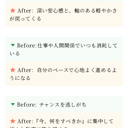
After: 深い安心感と、軸のある軽やかさ
が戻ってくる
Before:
仕事や人間関係でいつも消耗して
いる
After: 自分のペースで心地よく進めるよ
うになる
Before:
チャンスを逃しがち
After:『今、何をすべきか』に集中して