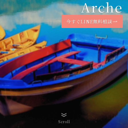
Arche
今すぐLINE無料相談
Scroll