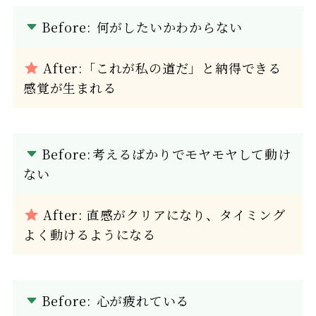
Before:
何がしたいかわからない
After:「これが私の道だ」と納得できる
感覚が生まれる
Before:
考えるばかりでモヤモヤして動け
ない
After: 直感がクリアになり、タイミング
よく動けるようになる
Before:
心が疲れている