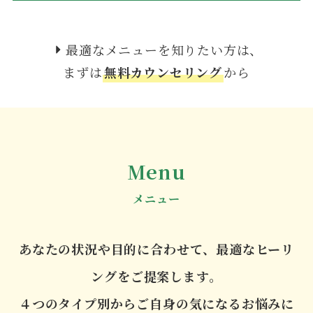
最適なメニューを知りたい方は、
まずは
無料カウンセリング
から
Menu
メニュー
あなたの状況や目的に合わせて、最適なヒーリ
ングをご提案します。
４つのタイプ別からご自身の気になるお悩みに