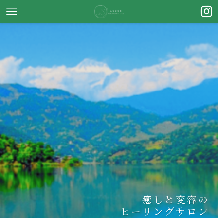
癒しと変容の
ヒーリングサロン