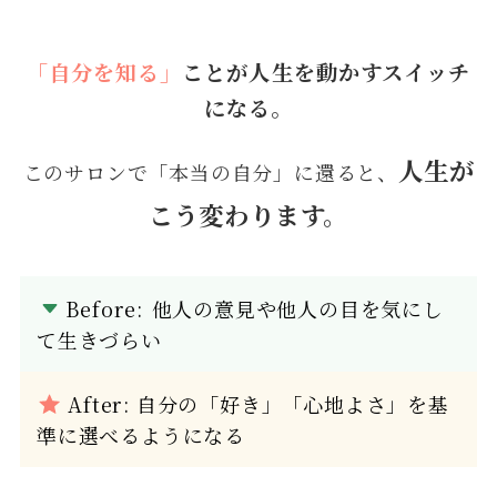
「自分を知る」
ことが人生を動かすスイッチ
になる。
人生が
このサロンで「本当の自分」に還ると、
こう変わります。
Before:
他人の意見や他人の目を気にし
て生きづらい
After: 自分の「好き」「心地よさ」を基
準に選べるようになる