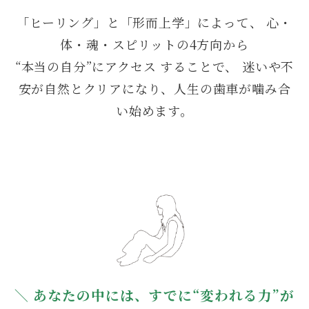
「ヒーリング」と「形而上学」によって、 心・
体・魂・スピリットの4方向から
“本当の自分”にアクセス することで、 迷いや不
安が自然とクリアになり、人生の歯車が噛み合
い始めます。
＼ あなたの中には、すでに“変われる力”が