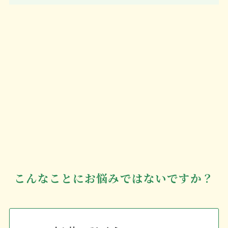
こんなことにお悩みではないですか？