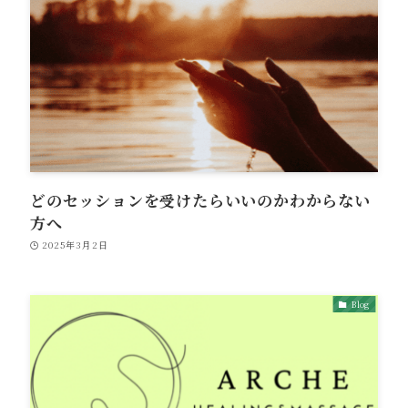
どのセッションを受けたらいいのかわからない
方へ
2025年3月2日
Blog