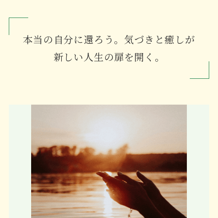
本当の自分に還ろう。気づきと癒しが
新しい人生の扉を開く。