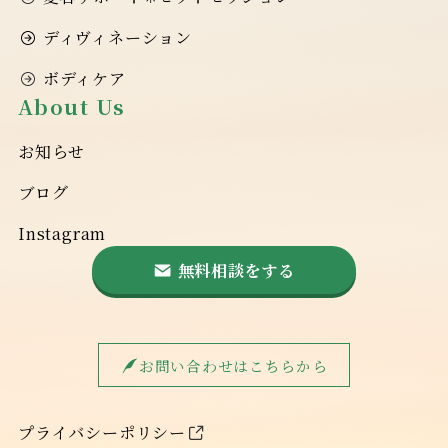
ディヴィネーション
ボディケア
About Us
お知らせ
ブログ
Instagram
無料相談をする
お問い合わせはこちらから
プライバシーポリシー