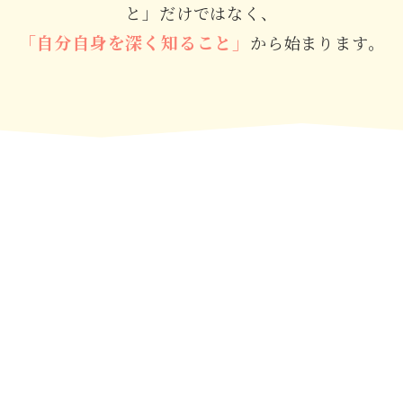
と」だけではなく、
「自分自身を深く知ること」
から始まります。