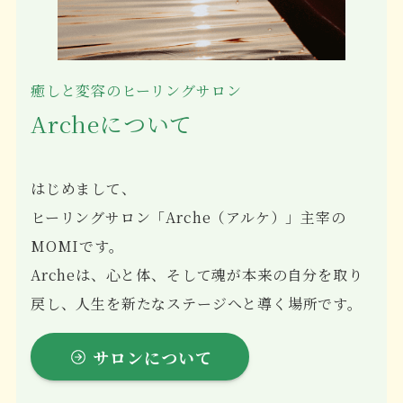
癒しと変容のヒーリングサロン
Archeについて
はじめまして、
ヒーリングサロン「Arche（アルケ）」主宰の
MOMIです。
Archeは、心と体、そして魂が本来の自分を取り
戻し、人生を新たなステージへと導く場所です。
サロンについて