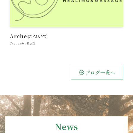
Archeについて
2025年3月2日
ブログ一覧へ
News