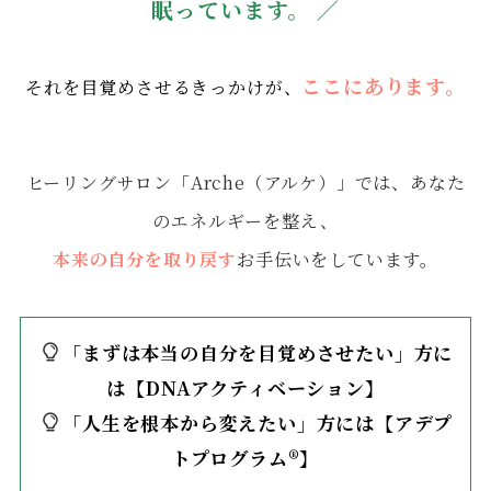
眠っています。 ／
ここにあります。
それを目覚めさせるきっかけが、
ヒーリングサロン「Arche（アルケ）」では、あなた
のエネルギーを整え、
本来の自分を取り戻す
お手伝いをしています。
「まずは本当の自分を目覚めさせたい」方に
は【DNAアクティベーション】
「人生を根本から変えたい」方には【アデプ
トプログラム®︎】