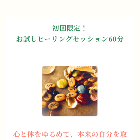
初回限定！
お試しヒーリングセッション60分
心と体をゆるめて、本来の自分を取